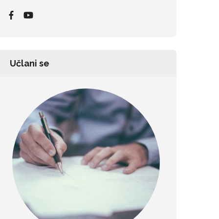
Učlani se