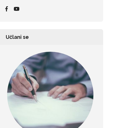
Učlani se