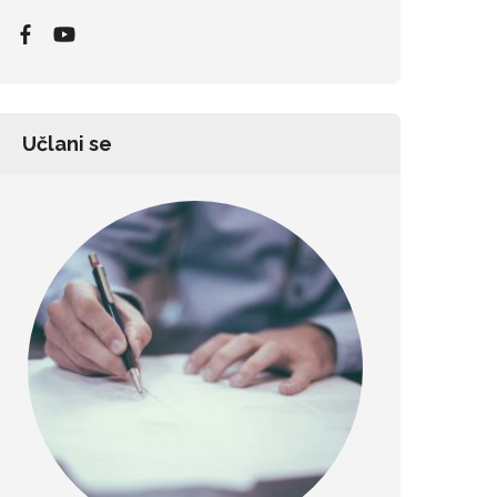
Učlani se