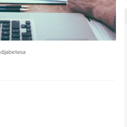
dijabetesa