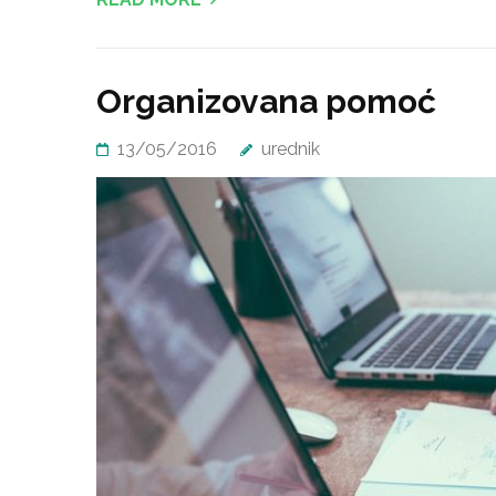
Organizovana pomoć
13/05/2016
urednik