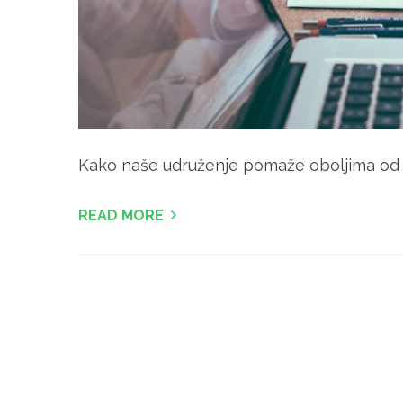
Kako naše udruženje pomaže oboljima od 
READ MORE