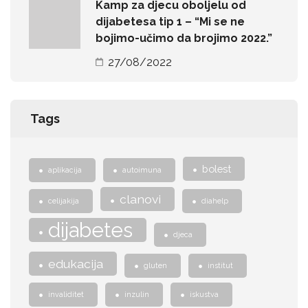
Kamp za djecu oboljelu od
dijabetesa tip 1 – “Mi se ne
bojimo-učimo da brojimo 2022.”
27/08/2022
Tags
bolest
aplikacija
autoimuna
clanovi
celijakija
diahelp
dijabetes
djeca
edukacija
gluten
institut
invaliditet
inzulin
iskustva