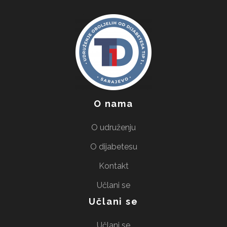
O nama
O udruženju
O dijabetesu
Kontakt
Učlani se
Učlani se
Učlani se