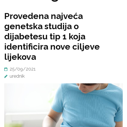
Provedena najveća
genetska studija o
dijabetesu tip 1 koja
identificira nove ciljeve
lijekova
25/09/2021
urednik