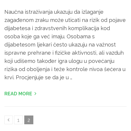
Naučna istraživanja ukazuju da izlaganje
zagađenom zraku može uticati na rizik od pojave
dijabetesa i zdravstvenih komplikacija kod
osoba koje ga već imaju. Osobama s
dijabetesom ljekari često ukazuju na važnost
ispravne prehrane i fizičke aktivnosti, ali vazduh
koji udišemo također igra ulogu u povećanju
rizika od oboljenja i teže kontrole nivoa šećera u
krvi. Procjenjuje se da je u …
READ MORE
Posts
Page
Page
1
2
pagination