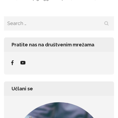
Search
for:
Pratite nas na društvenim mrežama
Učlani se