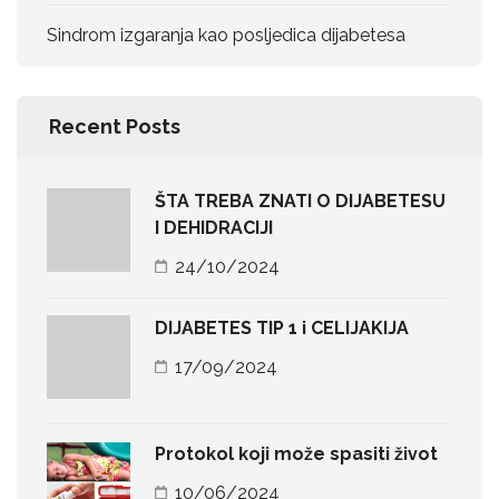
Sindrom izgaranja kao posljedica dijabetesa
Recent Posts
ŠTA TREBA ZNATI O DIJABETESU
I DEHIDRACIJI
24/10/2024
DIJABETES TIP 1 i CELIJAKIJA
17/09/2024
Protokol koji može spasiti život
10/06/2024