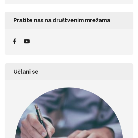
for:
Pratite nas na društvenim mrežama
Učlani se