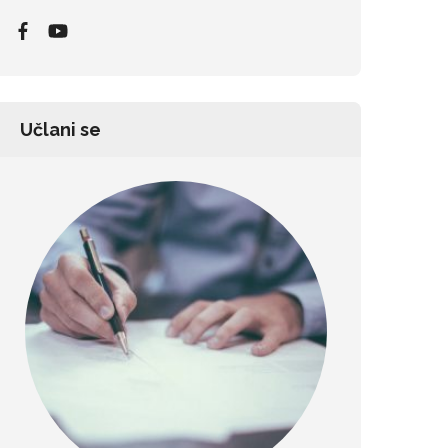
Učlani se