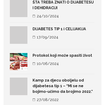
ŠTA TREBA ZNATI O DIJABETESU
I DEHIDRACIJI
24/10/2024
DIJABETES TIP 1 i CELIJAKIJA
17/09/2024
Protokol koji može spasiti život
10/06/2024
Kamp za djecu oboljelu od
dijabetesa tip 1 – “Mi se ne
bojimo-učimo da brojimo 2022.”
27/08/2022