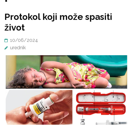
Protokol koji može spasiti
život
10/06/2024
urednik