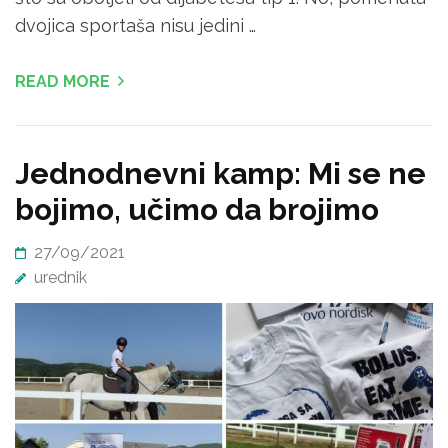
dvojica sportaša nisu jedini …
READ MORE
Jednodnevni kamp: Mi se ne
bojimo, učimo da brojimo
27/09/2021
urednik