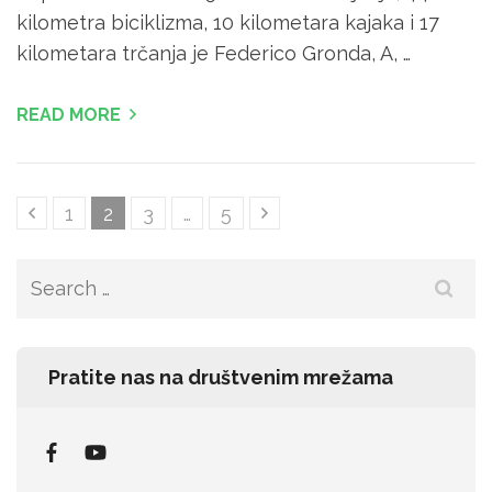
kilometra biciklizma, 10 kilometara kajaka i 17
kilometara trčanja je Federico Gronda, A, …
READ MORE
Posts
Page
Page
Page
Page
1
2
3
…
5
pagination
Search
for:
Pratite nas na društvenim mrežama