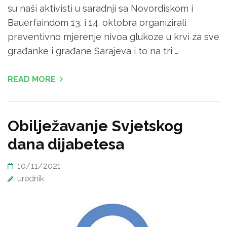
su naši aktivisti u saradnji sa Novordiskom i
Bauerfaindom 13. i 14. oktobra organizirali
preventivno mjerenje nivoa glukoze u krvi za sve
građanke i građane Sarajeva i to na tri …
READ MORE
Obilježavanje Svjetskog
dana dijabetesa
10/11/2021
urednik