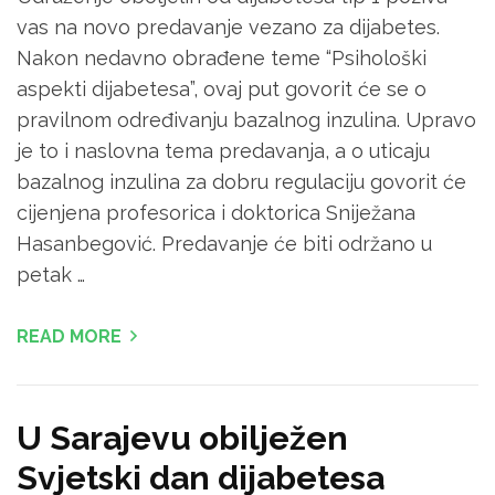
vas na novo predavanje vezano za dijabetes.
Nakon nedavno obrađene teme “Psihološki
aspekti dijabetesa”, ovaj put govorit će se o
pravilnom određivanju bazalnog inzulina. Upravo
je to i naslovna tema predavanja, a o uticaju
bazalnog inzulina za dobru regulaciju govorit će
cijenjena profesorica i doktorica Sniježana
Hasanbegović. Predavanje će biti održano u
petak …
READ MORE
U Sarajevu obilježen
Svjetski dan dijabetesa