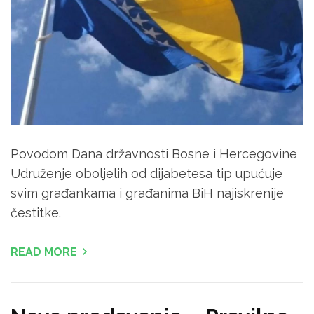
Povodom Dana državnosti Bosne i Hercegovine
Udruženje oboljelih od dijabetesa tip upućuje
svim građankama i građanima BiH najiskrenije
čestitke.
READ MORE