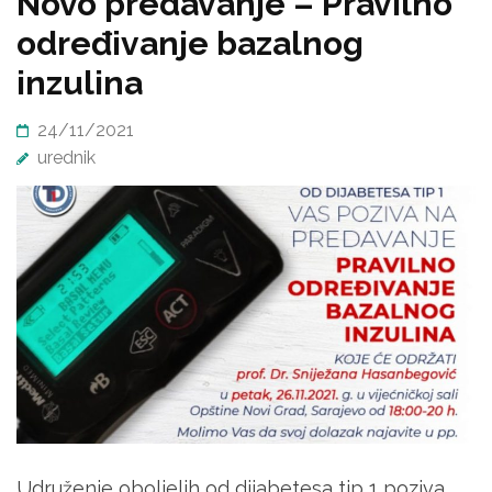
Novo predavanje – Pravilno
određivanje bazalnog
inzulina
24/11/2021
urednik
Udruženje oboljelih od dijabetesa tip 1 poziva