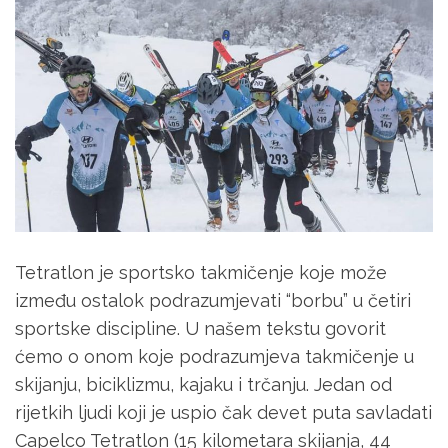
Tetratlon je sportsko takmičenje koje može
između ostalok podrazumjevati “borbu” u četiri
sportske discipline. U našem tekstu govorit
ćemo o onom koje podrazumjeva takmičenje u
skijanju, biciklizmu, kajaku i trčanju. Jedan od
rijetkih ljudi koji je uspio čak devet puta savladati
Capelco Tetratlon (15 kilometara skijanja, 44