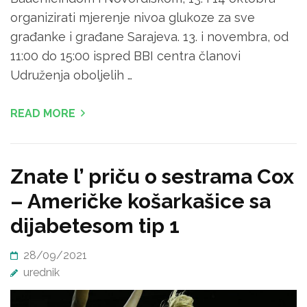
organizirati mjerenje nivoa glukoze za sve
građanke i građane Sarajeva. 13. i novembra, od
11:00 do 15:00 ispred BBI centra članovi
Udruženja oboljelih …
READ MORE
Znate l’ priču o sestrama Cox
– Američke košarkašice sa
dijabetesom tip 1
28/09/2021
urednik