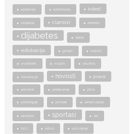
bolest
aplikacija
autoimuna
clanovi
celijakija
diahelp
dijabetes
djeca
edukacija
gluten
institut
invaliditet
inzulin
iskustva
novosti
prava
konvencije
pravilnik
predavanje
prica
psihologija
pumpe
sahacicsanja
sportasi
sampion
sta
tip 1
udruz
udruzenje