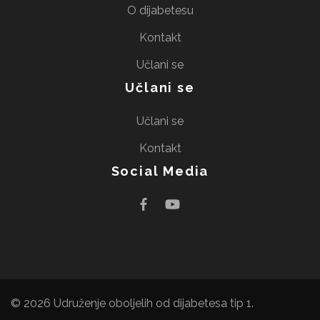
O dijabetesu
Kontakt
Učlani se
Učlani se
Učlani se
Kontakt
Social Media
© 2026
Udruženje oboljelih od dijabetesa tip 1
.