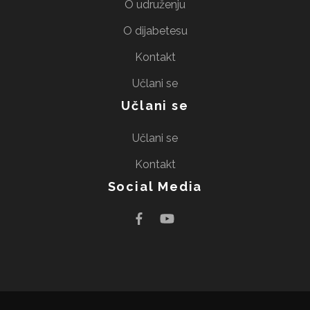
O udruženju
O dijabetesu
Kontakt
Učlani se
Učlani se
Učlani se
Kontakt
Social Media