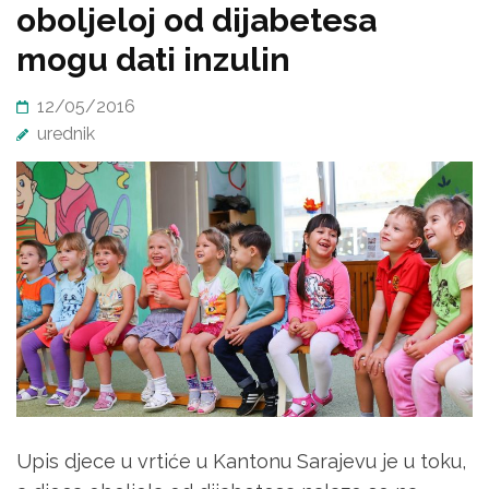
oboljeloj od dijabetesa
mogu dati inzulin
12/05/2016
urednik
Upis djece u vrtiće u Kantonu Sarajevu je u toku,