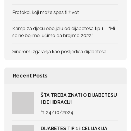
Protokol koji može spasiti život
Kamp za djecu oboljelu od dijabetesa tip 1 – “Mi
se ne bojimo-učimo da brojimo 2022.”
Sindrom izgaranja kao posljedica dijabetesa
Recent Posts
ŠTA TREBA ZNATI O DIJABETESU
I DEHIDRACIJI
24/10/2024
DIJABETES TIP 1 i CELIJAKIJA