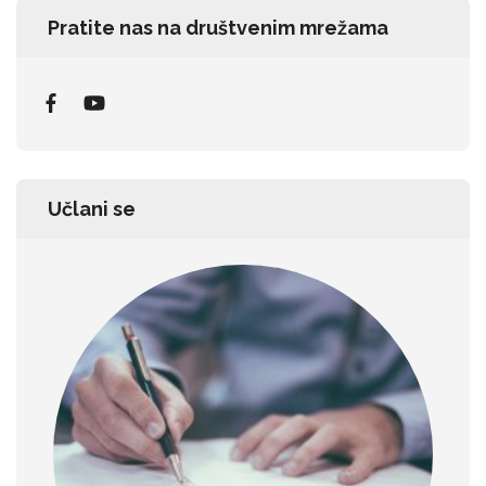
Pratite nas na društvenim mrežama
Učlani se