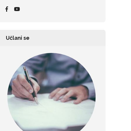
Učlani se